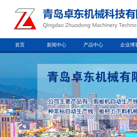
首页
新闻中心
产品中心
企业博