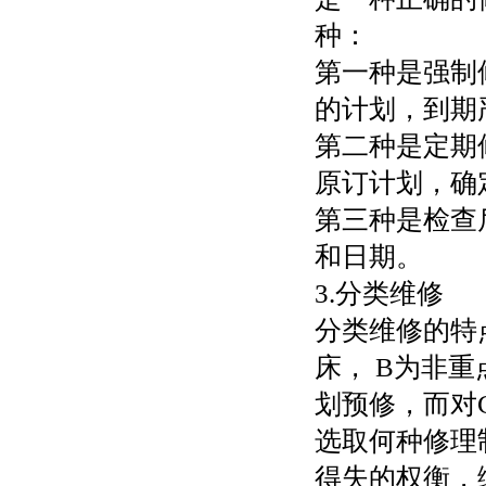
种：
第一种是强制
的计划，到期
第二种是定期
原订计划，确
第三种是检查
和日期。
3.分类维修
分类维修的特
床， B为非
划预修，而对
选取何种修理
得失的权衡，