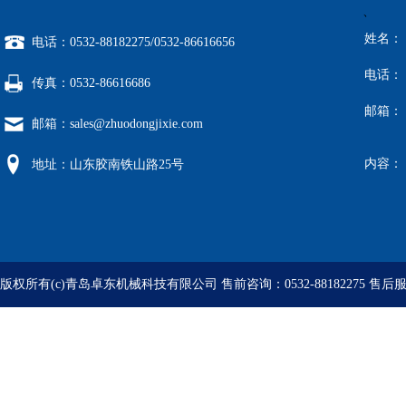
、
姓名：
电话：0532-88182275/0532-86616656
电话：
传真：0532-86616686
邮箱：
邮箱：sales@zhuodongjixie.com
内容：
地址：山东胶南铁山路25号
版权所有(c)青岛卓东机械科技有限公司 售前咨询：0532-88182275 售后服务：05