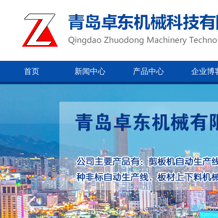
首页
新闻中心
产品中心
企业博