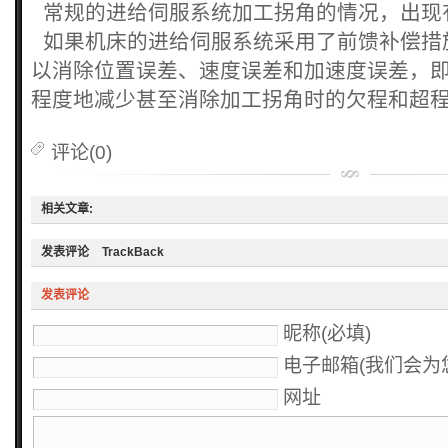
常规的进给伺服系统加工拐角的情况，出现
如果机床的进给伺服系统采用了前馈补偿措
以消除位置误差、速度误差和加速度误差，即
程度地减少甚至消除加工拐角时的欠程和超
评论(0)
相关文章:
发表评论
TrackBack
发表评论
昵称(必填)
电子邮箱(我们会为您
网址