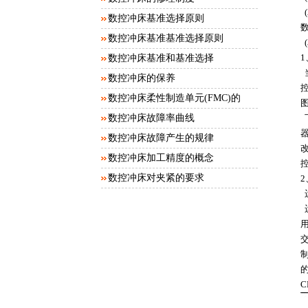
数控冲床基准选择原则
数控冲床基准基准选择原则
数控冲床基准和基准选择
数控冲床的保养
数控冲床柔性制造单元(FMC)的
图
工...
数控冲床故障率曲线
数控冲床故障产生的规律
数控冲床加工精度的概念
数控冲床对夹紧的要求