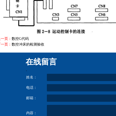
上一页：
数控G代码
下一页：
数控冲床的检测验收
在线留言
、
姓名：
电话：
邮箱：
内容：