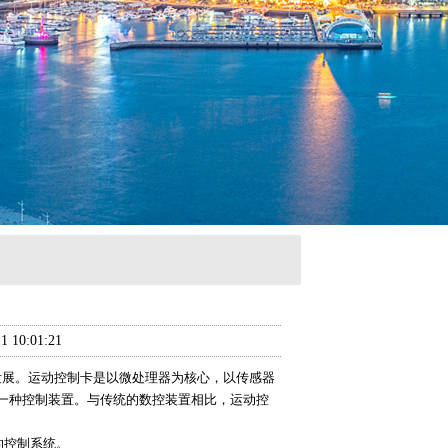
0:01:21
发展。运动控制卡是以微处理器为核心，以传感器
一种控制装置。与传统的数控装置相比，运动控
的控制系统。