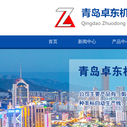
首页
新闻中心
产品中