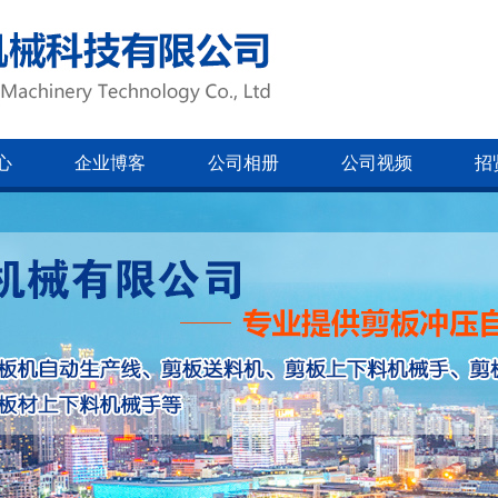
心
企业博客
公司相册
公司视频
招