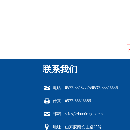
联系我们
电话：0532-88182275/0532-86616656
传真：0532-86616686
邮箱：sales@zhuodongjixie.com
地址：山东胶南铁山路25号