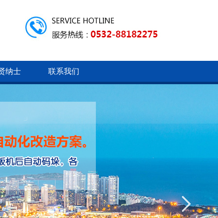
贤纳士
联系我们