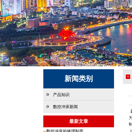
新闻类别
产品知识
数控冲床新闻
最新文章
数控冲床的修理制度